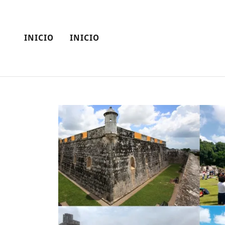
INICIO
INICIO