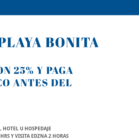
 PLAYA BONITA
N 25% Y PAGA
CO ANTES DEL
AL HOTEL U HOSPEDAJE
 HRS Y VISITA EDZNA 2 HORAS