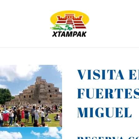
VISITA 
FUERTES
MIGUEL