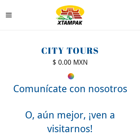
CITY TOURS
$ 0.00 MXN
Comunícate con nosotros
O, aún mejor, ¡ven a
visitarnos!