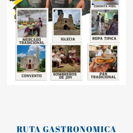
RUTA GASTRONOMICA